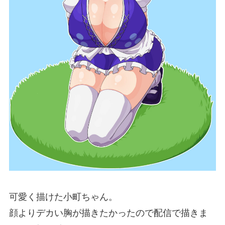
可愛く描けた小町ちゃん。
顔よりデカい胸が描きたかったので配信で描きま