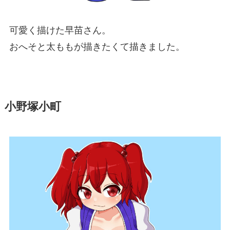
可愛く描けた早苗さん。
おへそと太ももが描きたくて描きました。
小野塚小町