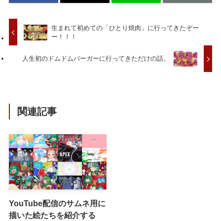
生まれて初めての「ひとり焼肉」に行ってきたぞー
ー！！！
人生初のドムドムバーガーに行ってきただけの話。
関連記事
YouTube配信のサムネ用に
描いた絵たちを紹介する