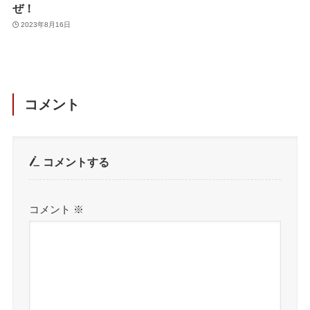
ぜ！
2023年8月16日
コメント
コメントする
コメント
※