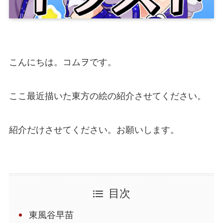
こんにちは。コムヲです。
ここ最近描いた東方の絵の紹介させてください。
紹介だけさせてください。お願いします。
目次
東風谷早苗