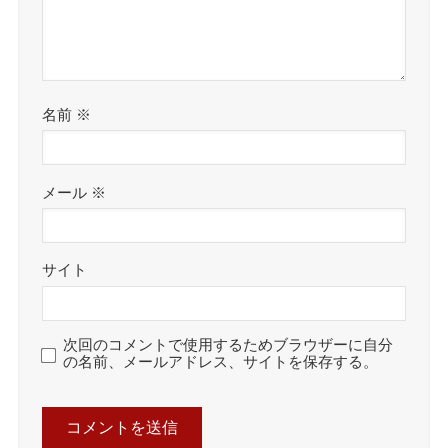
名前
※
メール
※
サイト
次回のコメントで使用するためブラウザーに自分
の名前、メールアドレス、サイトを保存する。