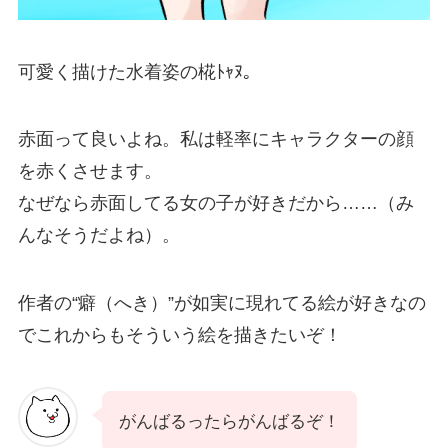
可愛く描けた水着姿の椛ﾄｬﾇ。
赤面って良いよね。私は軽率にキャラクターの顔
を赤くさせます。
なぜなら赤面してる女の子が好きだから……（み
んなそうだよね）。
作者の“癖（へき）”が如実に現れてる絵が好きなの
でこれからもそういう絵を描きたいぞ！
がんばるったらがんばるぞ！